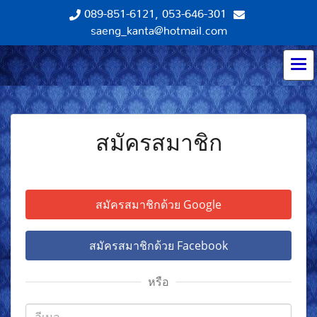
089-851-6121
,
053-646-301
saeng_kanta@hotmail.com
สมัครสมาชิก
สมัครสมาชิกด้วย Google
สมัครสมาชิกด้วย Facebook
หรือ