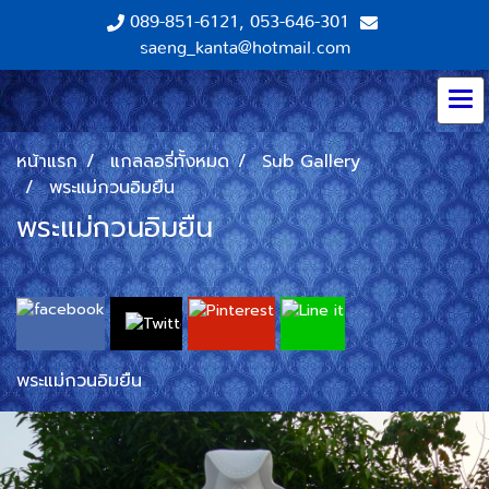
089-851-6121
,
053-646-301
saeng_kanta@hotmail.com
หน้าแรก
แกลลอรี่ทั้งหมด
Sub Gallery
พระแม่กวนอิมยืน
พระแม่กวนอิมยืน
พระแม่กวนอิมยืน